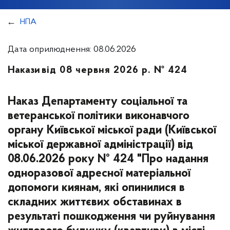
НПА
Дата оприлюднення: 08.06.2026
Накази
від 08 червня 2026 р. № 424
Наказ Департаменту соціальної та
ветеранської політики виконавчого
органу Київської міської ради (Київської
міської державної адміністрації) від
08.06.2026 року № 424 "Про надання
одноразової адресної матеріальної
допомоги киянам, які опинилися в
складних життєвих обставинах в
результаті пошкодження чи руйнування