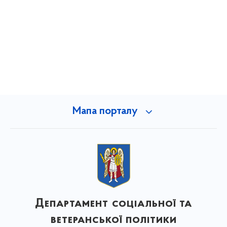
Мапа порталу
Департамент соціальної та
ветеранської політики