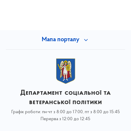
Мапа порталу
Департамент соціальної та
ветеранської політики
Графік роботи: пн-чт з 8:00 до 17:00, пт з 8:00 до 15:45
Перерва з 12:00 до 12:45