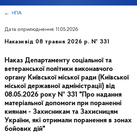
НПА
Дата оприлюднення: 11.05.2026
Накази
від 08 травня 2026 р. № 331
Наказ Департаменту соціальної та
ветеранської політики виконавчого
органу Київської міської ради (Київської
міської державної адміністрації) від
08.05.2026 року № 331 "Про надання
матеріальної допомоги при пораненні
киянам - Захисникам та Захисницям
України, які отримали поранення в зонах
бойових дій"