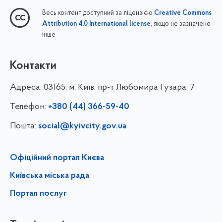
Весь контент доступний за ліцензією
Creative Commons
, якщо не зазначено
Attribution 4.0 International license
інше
Контакти
Адреса:
03165, м. Київ, пр-т Любомира Гузара, 7
Телефон:
+380 (44) 366-59-40
Пошта:
social@kyivcity.gov.ua
Офіційний портал Києва
Київська міська рада
Портал послуг