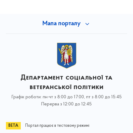
Мапа порталу
Департамент соціальної та
ветеранської політики
Графік роботи: пн-чт з 8:00 до 17:00, пт з 8:00 до 15:45
Перерва з 12:00 до 12:45
Портал працює в тестовому режимі