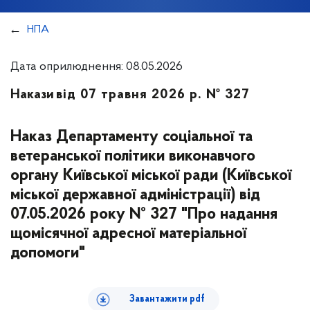
НПА
Дата оприлюднення: 08.05.2026
Накази
від 07 травня 2026 р. № 327
Наказ Департаменту соціальної та
ветеранської політики виконавчого
органу Київської міської ради (Київської
міської державної адміністрації) від
07.05.2026 року № 327 "Про надання
щомісячної адресної матеріальної
допомоги"
Завантажити pdf