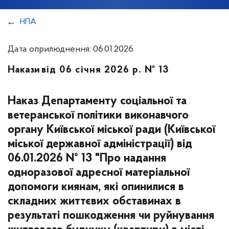
НПА
Дата оприлюднення: 06.01.2026
Накази
від 06 січня 2026 р. № 13
Наказ Департаменту соціальної та
ветеранської політики виконавчого
органу Київської міської ради (Київської
міської державної адміністрації) від
06.01.2026 № 13 "Про надання
одноразової адресної матеріальної
допомоги киянам, які опинилися в
складних життєвих обставинах в
результаті пошкодження чи руйнування