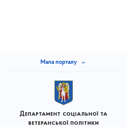
Мапа порталу
Департамент соціальної та
ветеранської політики