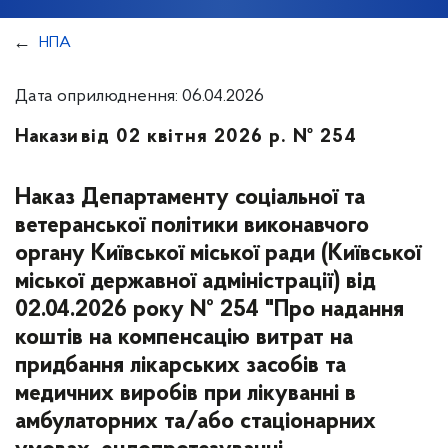
НПА
Дата оприлюднення: 06.04.2026
Накази
від 02 квітня 2026 р. № 254
Наказ Департаменту соціальної та
ветеранської політики виконавчого
органу Київської міської ради (Київської
міської державної адміністрації) від
02.04.2026 року № 254 "Про надання
коштів на компенсацію витрат на
придбання лікарських засобів та
медичних виробів при лікуванні в
амбулаторних та/або стаціонарних