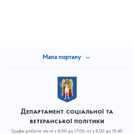
Мапа порталу
Департамент соціальної та
ветеранської політики
Графік роботи: пн-чт з 8:00 до 17:00, пт з 8:00 до 15:45