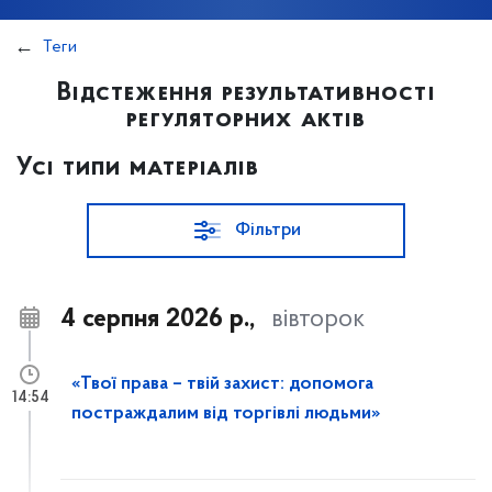
Теги
Відстеження результативності
регуляторних актів
Усі типи матеріалів
Фільтри
4 серпня 2026 р.,
вівторок
«Твої права – твій захист: допомога
14:54
постраждалим від торгівлі людьми»