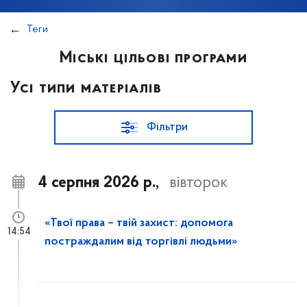
Теги
Міські цільові програми
Усі типи матеріалів
Фільтри
4 серпня 2026 р.,
вівторок
«Твої права – твій захист: допомога
14:54
постраждалим від торгівлі людьми»