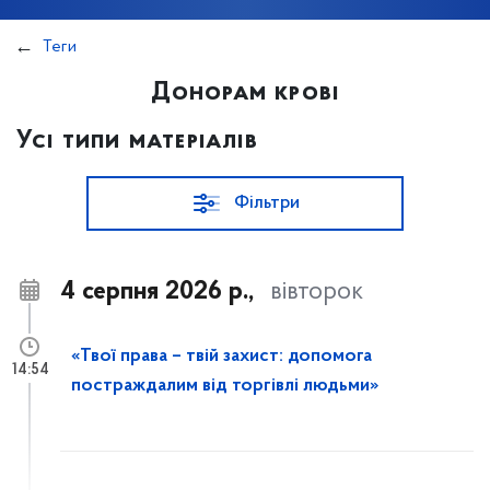
Теги
Донорам крові
Усі типи матеріалів
Фільтри
4 серпня 2026 р.,
вівторок
«Твої права – твій захист: допомога
14:54
постраждалим від торгівлі людьми»