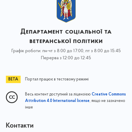
Департамент соціальної та
ветеранської політики
Графік роботи: пн-чт з 8:00 до 17:00, пт з 8:00 до 15:45
Перерва з 12:00 до 12:45
Портал працює в тестовому режимі
Весь контент доступний за ліцензією
Creative Commons
, якщо не зазначено
Attribution 4.0 International license
інше
Контакти