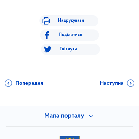
Надрукувати
Поділитися
Твітнути
Попередня
Наступна
Мапа порталу