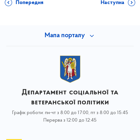
Попередня
Наступна
Мапа порталу
Департамент соціальної та
ветеранської політики
Графік роботи: пн-чт з 8:00 до 17:00, пт з 8:00 до 15:45
Перерва з 12:00 до 12:45