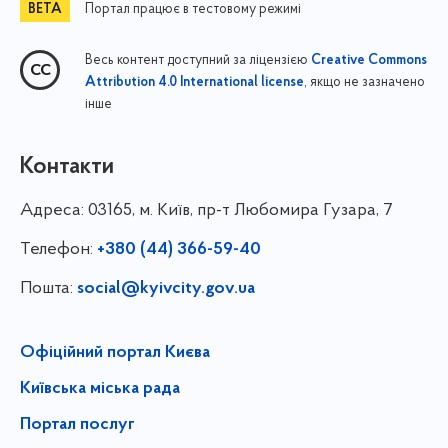
Портал працює в тестовому режимі
Весь контент доступний за ліцензією
Creative Commons
, якщо не зазначено
Attribution 4.0 International license
інше
Контакти
Адреса:
03165, м. Київ, пр-т Любомира Гузара, 7
Телефон:
+380 (44) 366-59-40
Пошта:
social@kyivcity.gov.ua
Офіційний портал Києва
Київська міська рада
Портал послуг