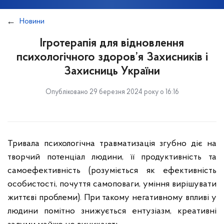
Новини
Ігротерапія для відновлення
психологічного здоров’я Захисників і
Захисниць України
Опубліковано 29 березня 2024 року о 16:16
Тривала психологічна травматизація згубно діє на
творчий потенціал людини, її продуктивність та
самоефективність (розуміється як ефективність
особистості, почуття самоповаги, уміння вирішувати
життєві проблеми). При такому негативному впливі у
людини помітно знижується ентузіазм, креативні