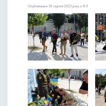
Опубліковано 30 серпня 2023 року о 15:11