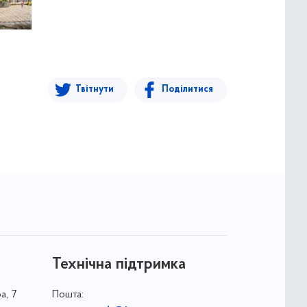
Твітнути
Поділитися
Технічна підтримка
а, 7
Пошта: