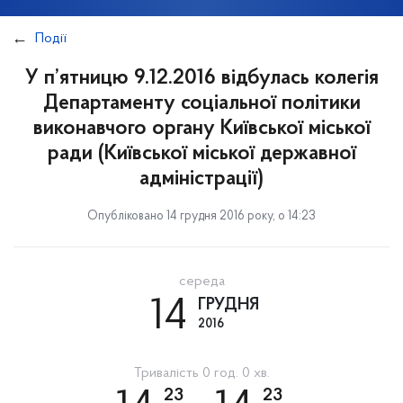
Події
У п’ятницю 9.12.2016 відбулась колегія
Департаменту соціальної політики
виконавчого органу Київської міської
ради (Київської міської державної
адміністрації)
Опубліковано 14 грудня 2016 року, о 14:23
середа
14
ГРУДНЯ
2016
Тривалість 0 год. 0 хв.
23
23