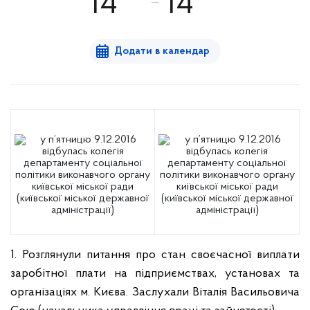
14
14
Додати в календар
1. Розглянули питання про стан своєчасної виплати
заробітної плати на підприємствах, установах та
організаціях м. Києва. Заслухали Віталія Васильовича