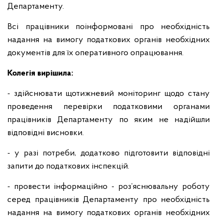
Департаменту.
Всі працівники поінформовані про необхідність
надання на вимогу податкових органів необхідних
документів для їх оперативного опрацювання.
Колегія вирішила:
- здійснювати щотижневий моніторинг щодо стану
проведення перевірки податковими органами
працівників Департаменту по яким не надійшли
відповідні висновки.
- у разі потреби, додатково підготовити відповідні
запити до податкових інспекцій.
- провести інформаційно - роз’яснювальну роботу
серед працівників Департаменту про необхідність
надання на вимогу податкових органів необхідних