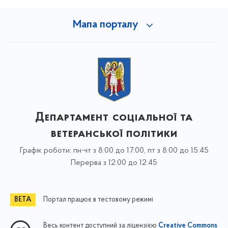
Мапа порталу
Департамент соціальної та
ветеранської політики
Графік роботи: пн-чт з 8:00 до 17:00, пт з 8:00 до 15:45
Перерва з 12:00 до 12:45
Портал працює в тестовому режимі
Весь контент доступний за ліцензією
Creative Commons