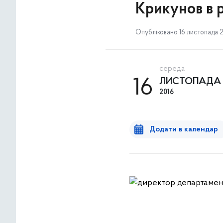
Крикунов в 
Опубліковано 16 листопада 20
середа
16
ЛИСТОПАДА
2016
Додати в календар