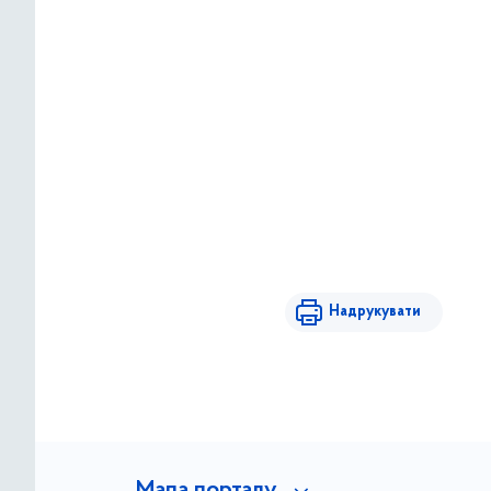
Надрукувати