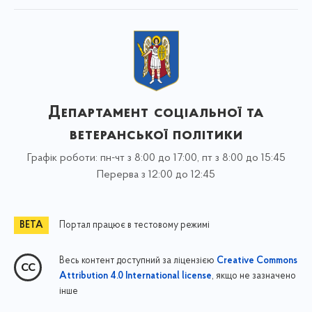
Департамент соціальної та
ветеранської політики
Графік роботи: пн-чт з 8:00 до 17:00, пт з 8:00 до 15:45
Перерва з 12:00 до 12:45
Портал працює в тестовому режимі
Весь контент доступний за ліцензією
Creative Commons
, якщо не зазначено
Attribution 4.0 International license
інше