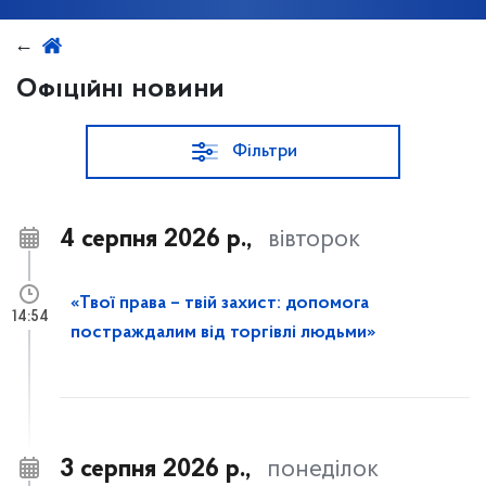
Офіційні новини
Фільтри
4 серпня 2026 р.,
вівторок
«Твої права – твій захист: допомога
14:54
постраждалим від торгівлі людьми»
3 серпня 2026 р.,
понеділок