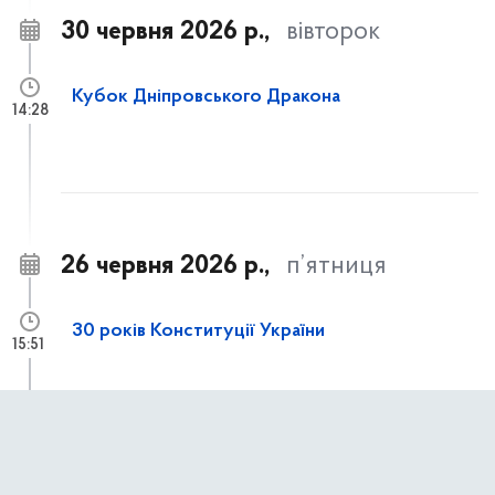
30 червня 2026 р.,
вівторок
Кубок Дніпровського Дракона
14:28
26 червня 2026 р.,
п’ятниця
30 років Конституції України
15:51