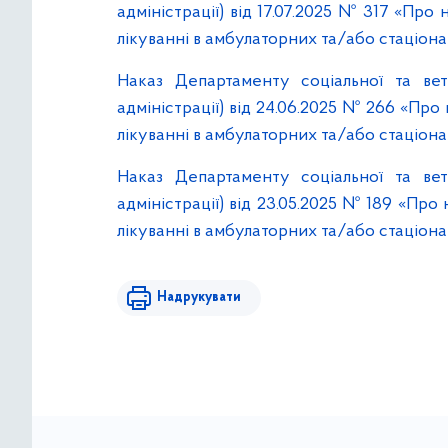
адміністрації) від 17.07.2025 № 317 «Пр
лікуванні в амбулаторних та/або стаціона
Наказ Департаменту соціальної та вете
адміністрації) від 24.06.2025 № 266 «Пр
лікуванні в амбулаторних та/або стаціона
Наказ Департаменту соціальної та вете
адміністрації) від 23.05.2025 № 189 «Пр
лікуванні в амбулаторних та/або стаціона
Надрукувати